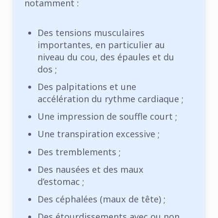
notamment :
Des tensions musculaires
importantes, en particulier au
niveau du cou, des épaules et du
dos ;
Des palpitations et une
accélération du rythme cardiaque ;
Une impression de souffle court ;
Une transpiration excessive ;
Des tremblements ;
Des nausées et des maux
d’estomac ;
Des céphalées (maux de tête) ;
Des étourdissements avec ou non