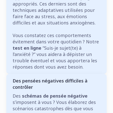
appropriés. Ces derniers sont des
techniques adaptatives utilisées pour
faire face au stress, aux émotions
difficiles et aux situations anxiogènes.
Vous constatez ces comportements
évitement dans votre quotidien ? Notre
test en ligne
“Suis-je sujet(te) à
l’anxiété ?” vous aidera à dépister un
trouble éventuel et vous apportera les
réponses dont vous avez besoin.
Des pensées négatives difficiles à
contrôler
Des
schémas de pensée négative
s’imposent à vous ? Vous élaborez des
scénarios catastrophes dès que vous