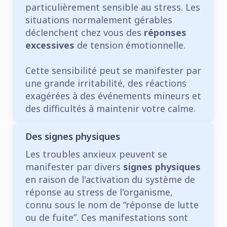
particulièrement sensible au stress. Les
situations normalement gérables
déclenchent chez vous des
réponses
excessives
de tension émotionnelle.
Cette sensibilité peut se manifester par
une grande irritabilité, des réactions
exagérées à des événements mineurs et
des difficultés à maintenir votre calme.
Des signes physiques
Les troubles anxieux peuvent se
manifester par divers
signes physiques
en raison de l'activation du système de
réponse au stress de l'organisme,
connu sous le nom de “réponse de lutte
ou de fuite”. Ces manifestations sont