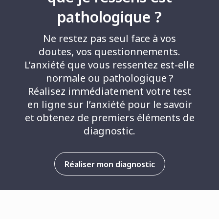
pathologique ?
Ne restez pas seul face à vos
doutes, vos questionnements.
L’anxiété que vous ressentez est-elle
normale ou pathologique ?
Réalisez immédiatement votre test
en ligne sur l’anxiété pour le savoir
et obtenez de premiers éléments de
diagnostic.
Réaliser mon diagnostic