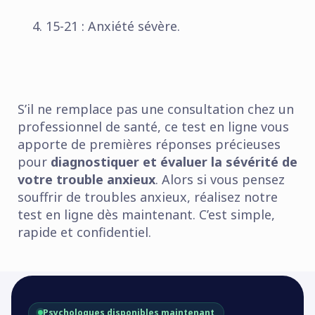
15-21 : Anxiété sévère.
S’il ne remplace pas une consultation chez un
professionnel de santé, ce test en ligne vous
apporte de premières réponses précieuses
pour
diagnostiquer et évaluer la sévérité de
votre trouble anxieux
. Alors si vous pensez
souffrir de troubles anxieux, réalisez notre
test en ligne dès maintenant. C’est simple,
rapide et confidentiel.
Psychologues disponibles maintenant