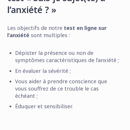
l’anxiété ? »
Les objectifs de notre
test en ligne sur
l’anxiété
sont multiples :
Dépister la présence ou non de
symptômes caractéristiques de l’anxiété ;
En évaluer la sévérité ;
Vous aider à prendre conscience que
vous souffrez de ce trouble le cas
échéant ;
Éduquer et sensibiliser.