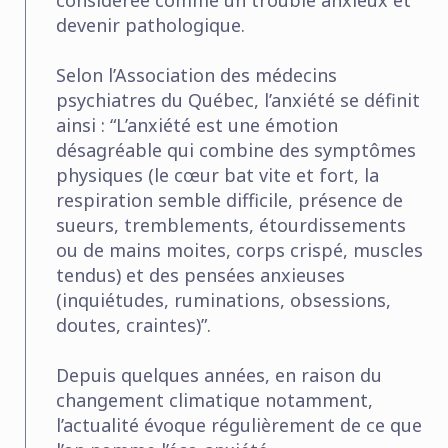
devenir pathologique.
Selon l’Association des médecins
psychiatres du Québec, l’anxiété se définit
ainsi : “L’anxiété est une émotion
désagréable qui combine des symptômes
physiques (le cœur bat vite et fort, la
respiration semble difficile, présence de
sueurs, tremblements, étourdissements
ou de mains moites, corps crispé, muscles
tendus) et des pensées anxieuses
(inquiétudes, ruminations, obsessions,
doutes, craintes)”.
Depuis quelques années, en raison du
changement climatique notamment,
l’actualité évoque régulièrement de ce que