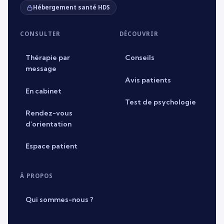
Hébergement santé HDS
CONSULTER
DÉCOUVRIR
Thérapie par
Conseils
message
Avis patients
En cabinet
Test de psychologie
Rendez-vous
d'orientation
Espace patient
À PROPOS
Qui sommes-nous ?