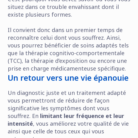
situez dans ce trouble envahissant dont il
existe plusieurs formes.
Il convient donc dans un premier temps de
reconnaître celui dont vous souffrez. Ainsi,
vous pourrez bénéficier de soins adaptés tels
que la thérapie cognitivo-comportementale
(TCC), la thérapie d’exposition ou encore une
prise en charge médicamenteuse spécifique.
Un retour vers une vie épanouie
Un diagnostic juste et un traitement adapté
vous permettront de réduire de façon
significative les symptômes dont vous
souffrez. En
limitant leur fréquence et leur
intensité
, vous améliorez votre qualité de vie
ainsi que celle de tous ceux qui vous