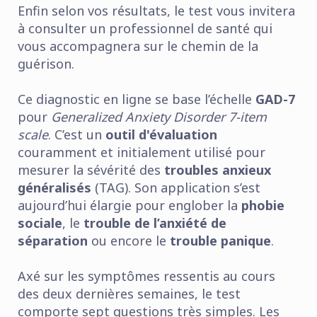
Enfin selon vos résultats, le test vous invitera
à consulter un professionnel de santé qui
vous accompagnera sur le chemin de la
guérison.
Ce diagnostic en ligne se base l’échelle
GAD-7
pour
Generalized Anxiety Disorder 7-item
scale
. C’est un
outil d'évaluation
couramment et initialement utilisé pour
mesurer la sévérité des
troubles anxieux
généralisés
(TAG). Son application s’est
aujourd’hui élargie pour englober la
phobie
sociale
, le
trouble de l’anxiété de
séparation
ou encore le
trouble panique
.
Axé sur les symptômes ressentis au cours
des deux dernières semaines, le test
comporte sept questions très simples. Les