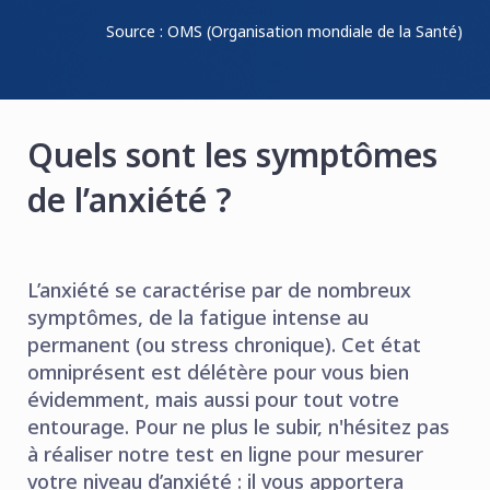
Source : OMS (Organisation mondiale de la Santé)
Quels sont les symptômes
de l’anxiété ?
L’anxiété se caractérise par de nombreux
symptômes, de la fatigue intense au
permanent (ou stress chronique). Cet état
omniprésent est délétère pour vous bien
évidemment, mais aussi pour tout votre
entourage. Pour ne plus le subir, n'hésitez pas
à réaliser notre test en ligne pour mesurer
votre niveau d’anxiété : il vous apportera