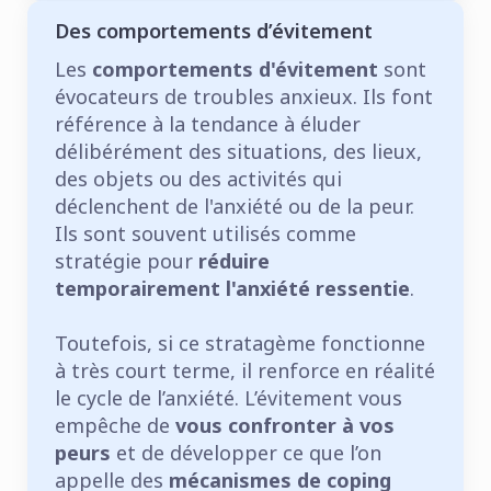
Des comportements d’évitement
Les
comportements d'évitement
sont
évocateurs de troubles anxieux. Ils font
référence à la tendance à éluder
délibérément des situations, des lieux,
des objets ou des activités qui
déclenchent de l'anxiété ou de la peur.
Ils sont souvent utilisés comme
stratégie pour
réduire
temporairement l'anxiété ressentie
.
Toutefois, si ce stratagème fonctionne
à très court terme, il renforce en réalité
le cycle de l’anxiété. L’évitement vous
empêche de
vous confronter à vos
peurs
et de développer ce que l’on
appelle des
mécanismes de coping