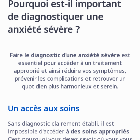
Pourquoi est-il important
de diagnostiquer une
anxiété sévère ?
Faire
le diagnostic d’une anxiété sévère
est
essentiel pour accéder à un traitement
approprié et ainsi réduire vos symptômes,
prévenir les complications et retrouver un
quotidien plus harmonieux et serein.
Un accès aux soins
Sans diagnostic clairement établi, il est
impossible d'accéder à
des soins appropriés
.
C’est pourquoi vous devez savoir où vous vous