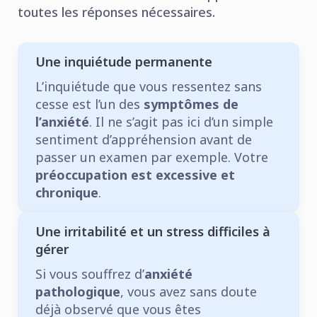
toutes les réponses nécessaires.
Une inquiétude permanente
L’inquiétude que vous ressentez sans
cesse est l’un des
symptômes de
l’anxiété
. Il ne s’agit pas ici d’un simple
sentiment d’appréhension avant de
passer un examen par exemple. Votre
préoccupation est excessive et
chronique
.
Une irritabilité et un stress difficiles à
gérer
Si vous souffrez d’
anxiété
pathologique
, vous avez sans doute
déjà observé que vous êtes