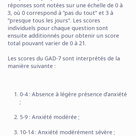
réponses sont notées sur une échelle de 0 à
3, où 0 correspond à “pas du tout" et 3 à
"presque tous les jours". Les scores
individuels pour chaque question sont
ensuite additionnés pour obtenir un score
total pouvant varier de 0 à 21.
Les scores du GAD-7 sont interprétés de la
manière suivante :
0-4 : Absence à légère présence d’anxiété
;
5-9 : Anxiété modérée ;
10-14 : Anxiété modérément sévère ;