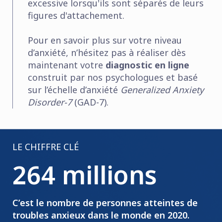
excessive lorsqu'ils sont séparés de leurs
figures d'attachement.
Pour en savoir plus sur votre niveau
d’anxiété, n’hésitez pas à réaliser dès
maintenant votre
diagnostic en ligne
construit par nos psychologues et basé
sur l’échelle d’anxiété
Generalized Anxiety
Disorder-7
(GAD-7).
LE CHIFFRE CLÉ
264 millions
C’est le nombre de personnes atteintes de
troubles anxieux dans le monde en 2020.