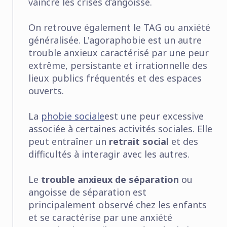
vaincre les crises d’angoisse.
On retrouve également le TAG ou anxiété
généralisée. L'agoraphobie est un autre
trouble anxieux caractérisé par une peur
extrême, persistante et irrationnelle des
lieux publics fréquentés et des espaces
ouverts.
La
phobie sociale
est une peur excessive
associée à certaines activités sociales. Elle
peut entraîner un
retrait social
et des
difficultés à interagir avec les autres.
Le
trouble anxieux de séparation
ou
angoisse de séparation est
principalement observé chez les enfants
et se caractérise par une anxiété