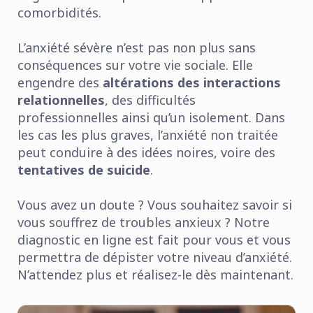
comorbidités.
L’anxiété sévère n’est pas non plus sans
conséquences sur votre vie sociale. Elle
engendre des
altérations des interactions
relationnelles
, des difficultés
professionnelles ainsi qu’un isolement. Dans
les cas les plus graves, l’anxiété non traitée
peut conduire à des idées noires, voire des
tentatives de suicide
.
Vous avez un doute ? Vous souhaitez savoir si
vous souffrez de troubles anxieux ? Notre
diagnostic en ligne est fait pour vous et vous
permettra de dépister votre niveau d’anxiété.
N’attendez plus et réalisez-le dès maintenant.