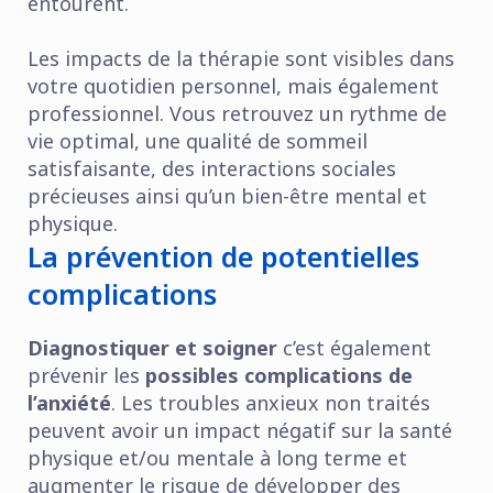
entourent.
Les impacts de la thérapie sont visibles dans
votre quotidien personnel, mais également
professionnel. Vous retrouvez un rythme de
vie optimal, une qualité de sommeil
satisfaisante, des interactions sociales
précieuses ainsi qu’un bien-être mental et
physique.
La prévention de potentielles
complications
Diagnostiquer et soigner
c’est également
prévenir les
possibles complications de
l’anxiété
. Les troubles anxieux non traités
peuvent avoir un impact négatif sur la santé
physique et/ou mentale à long terme et
augmenter le risque de développer des