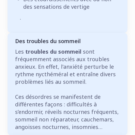
des sensations de vertige
.
Des troubles du sommeil
Les
troubles du sommeil
sont
fréquemment associés aux troubles
anxieux. En effet, l'anxiété perturbe le
rythme nycthéméral et entraîne divers
problèmes liés au sommeil.
Ces désordres se manifestent de
différentes façons : difficultés à
s’endormir, réveils nocturnes fréquents,
sommeil non réparateur, cauchemars,
angoisses nocturnes, insomnies…