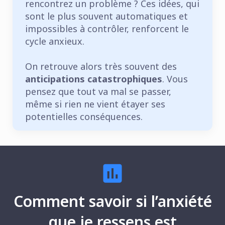
rencontrez un problème ? Ces idées, qui
sont le plus souvent automatiques et
impossibles à contrôler, renforcent le
cycle anxieux.
On retrouve alors très souvent des
anticipations catastrophiques
. Vous
pensez que tout va mal se passer,
même si rien ne vient étayer ses
potentielles conséquences.
Comment savoir si l’anxiété
que je ressens est