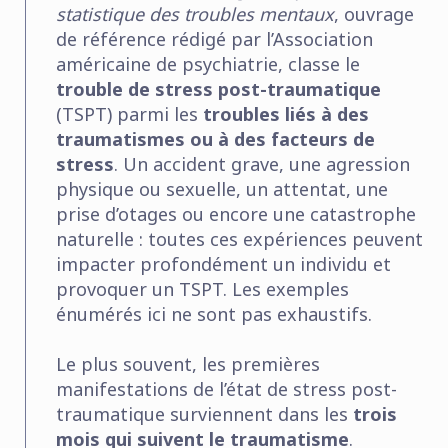
statistique des troubles mentaux
, ouvrage
de référence rédigé par l’Association
américaine de psychiatrie, classe le
trouble de stress post-traumatique
(TSPT) parmi les
troubles liés à des
traumatismes ou à des facteurs de
stress
. Un accident grave, une agression
physique ou sexuelle, un attentat, une
prise d’otages ou encore une catastrophe
naturelle : toutes ces expériences peuvent
impacter profondément un individu et
provoquer un TSPT. Les exemples
énumérés ici ne sont pas exhaustifs.
Le plus souvent, les premières
manifestations de l’état de stress post-
traumatique surviennent dans les
trois
mois qui suivent le traumatisme
.