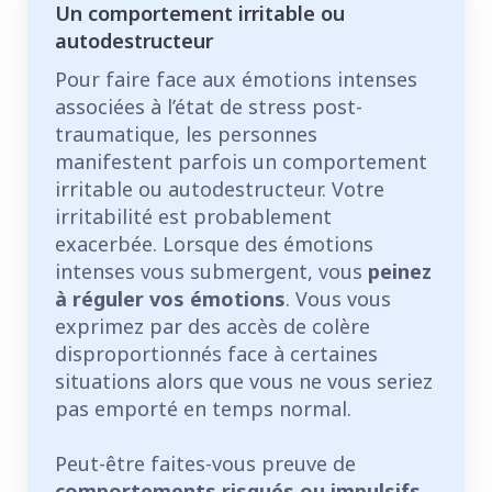
Un comportement irritable ou
autodestructeur
Pour faire face aux émotions intenses
associées à l’état de stress post-
traumatique, les personnes
manifestent parfois un comportement
irritable ou autodestructeur. Votre
irritabilité est probablement
exacerbée. Lorsque des émotions
intenses vous submergent, vous
peinez
à réguler vos émotions
. Vous vous
exprimez par des accès de colère
disproportionnés face à certaines
situations alors que vous ne vous seriez
pas emporté en temps normal.
Peut-être faites-vous preuve de
comportements risqués ou impulsifs
,