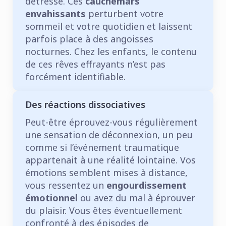
détresse. Ces
cauchemars
envahissants
perturbent votre
sommeil et votre quotidien et laissent
parfois place à des angoisses
nocturnes. Chez les enfants, le contenu
de ces rêves effrayants n’est pas
forcément identifiable.
Des réactions dissociatives
Peut-être éprouvez-vous régulièrement
une sensation de déconnexion, un peu
comme si l’événement traumatique
appartenait à une réalité lointaine. Vos
émotions semblent mises à distance,
vous ressentez un
engourdissement
émotionnel
ou avez du mal à éprouver
du plaisir. Vous êtes éventuellement
confronté à des épisodes de