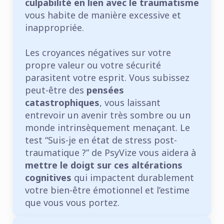
culpabilité en lien avec le traumatisme
vous habite de manière excessive et
inappropriée.
Les croyances négatives sur votre
propre valeur ou votre sécurité
parasitent votre esprit. Vous subissez
peut-être des
pensées
catastrophiques
, vous laissant
entrevoir un avenir très sombre ou un
monde intrinsèquement menaçant. Le
test “Suis-je en état de stress post-
traumatique ?” de PsyVize vous aidera à
mettre le doigt sur ces altérations
cognitives
qui impactent durablement
votre bien-être émotionnel et l’estime
que vous vous portez.