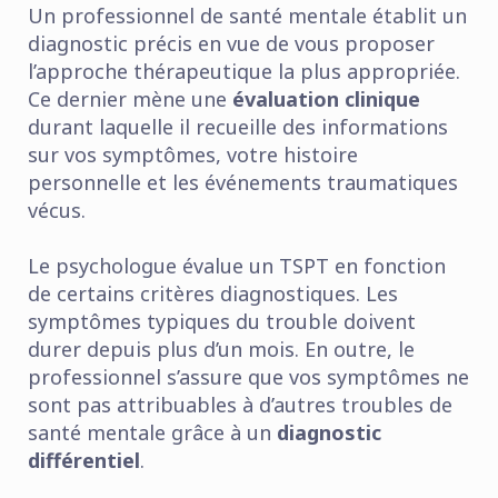
Un professionnel de santé mentale établit un
diagnostic précis en vue de vous proposer
l’approche thérapeutique la plus appropriée.
Ce dernier mène une
évaluation clinique
durant laquelle il recueille des informations
sur vos symptômes, votre histoire
personnelle et les événements traumatiques
vécus.
Le psychologue évalue un TSPT en fonction
de certains critères diagnostiques. Les
symptômes typiques du trouble doivent
durer depuis plus d’un mois. En outre, le
professionnel s’assure que vos symptômes ne
sont pas attribuables à d’autres troubles de
santé mentale grâce à un
diagnostic
différentiel
.