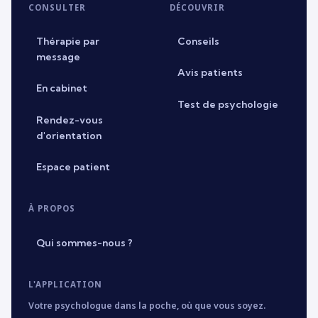
CONSULTER
DÉCOUVRIR
Thérapie par
Conseils
message
Avis patients
En cabinet
Test de psychologie
Rendez-vous
d'orientation
Espace patient
À PROPOS
Qui sommes-nous ?
L'APPLICATION
Votre psychologue dans la poche, où que vous soyez.