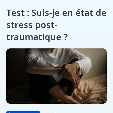
Test : Suis-je en état de
stress post-
traumatique ?