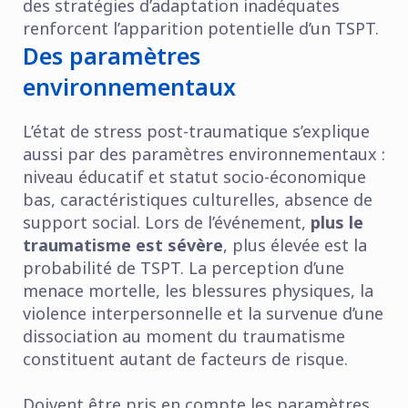
des stratégies d’adaptation inadéquates
renforcent l’apparition potentielle d’un TSPT.
Des paramètres
environnementaux
L’état de stress post-traumatique s’explique
aussi par des paramètres environnementaux :
niveau éducatif et statut socio-économique
bas, caractéristiques culturelles, absence de
support social. Lors de l’événement,
plus le
traumatisme est sévère
, plus élevée est la
probabilité de TSPT. La perception d’une
menace mortelle, les blessures physiques, la
violence interpersonnelle et la survenue d’une
dissociation au moment du traumatisme
constituent autant de facteurs de risque.
Doivent être pris en compte les paramètres