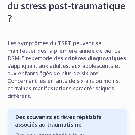
du stress post-traumatique
?
Les symptômes du TSPT peuvent se
manifester dès la première année de vie. Le
DSM-5 répertorie des
critères diagnostiques
s’appliquant aux adultes, aux adolescents et
aux enfants âgés de plus de six ans.
Concernant les enfants de six ans ou moins,
certaines manifestations caractéristiques
diffèrent.
Des souvenirs et rêves répétitifs
associés au traumatisme
Des souvenirs répétitifs et