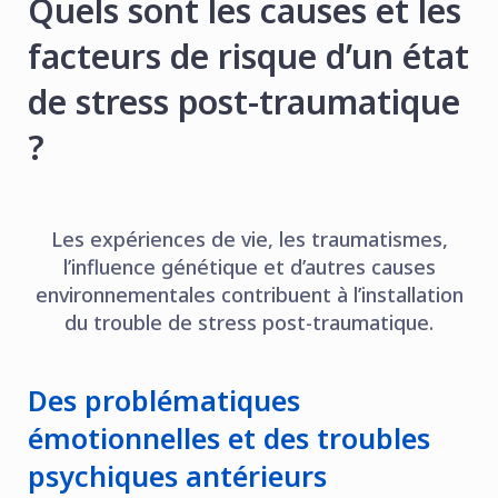
Quels sont les causes et les
facteurs de risque d’un état
de stress post-traumatique
?
Les expériences de vie, les traumatismes,
l’influence génétique et d’autres causes
environnementales contribuent à l’installation
du trouble de stress post-traumatique.
Des problématiques
émotionnelles et des troubles
psychiques antérieurs