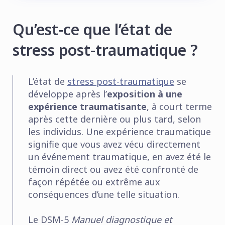
Qu’est-ce que l’état de
stress post-traumatique ?
L’état de
stress post-traumatique
se
développe après l’
exposition à une
expérience traumatisante
, à court terme
après cette dernière ou plus tard, selon
les individus. Une expérience traumatique
signifie que vous avez vécu directement
un événement traumatique, en avez été le
témoin direct ou avez été confronté de
façon répétée ou extrême aux
conséquences d’une telle situation.
Le DSM-5
Manuel diagnostique et