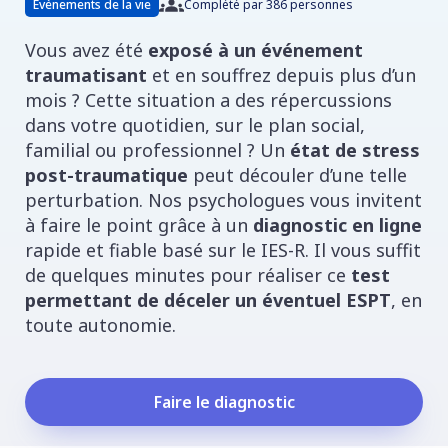
Évènements de la vie
Complété par 386 personnes
Vous avez été
exposé à un événement
traumatisant
et en souffrez depuis plus d’un
mois ? Cette situation a des répercussions
dans votre quotidien, sur le plan social,
familial ou professionnel ? Un
état de stress
post-traumatique
peut découler d’une telle
perturbation. Nos psychologues vous invitent
à faire le point grâce à un
diagnostic en ligne
rapide et fiable basé sur le IES-R. Il vous suffit
de quelques minutes pour réaliser ce
test
permettant de déceler un éventuel ESPT
, en
toute autonomie.
Faire le diagnostic