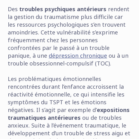
Des
troubles psychiques antérieurs
rendent
la gestion du traumatisme plus difficile car
les ressources psychologiques s’en trouvent
amoindries. Cette vulnérabilité s’exprime
fréquemment chez les personnes
confrontées par le passé à un trouble
panique, à une
dépression chronique
ou à un
trouble obsessionnel-compulsif (TOC).
Les problématiques émotionnelles
rencontrées durant l’enfance accroissent la
réactivité émotionnelle, ce qui intensifie les
symptômes du TSPT et les émotions
négatives. Il s’agit par exemple d’
expositions
traumatiques antérieures
ou de troubles
anxieux. Suite à l’événement traumatique, le
développement d’un trouble de stress aigu et