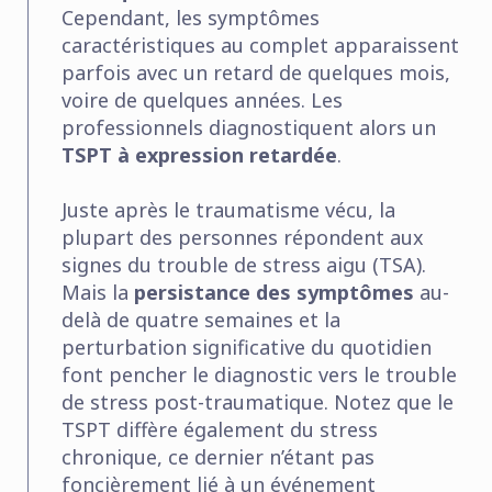
Cependant, les symptômes
caractéristiques au complet apparaissent
parfois avec un retard de quelques mois,
voire de quelques années. Les
professionnels diagnostiquent alors un
TSPT à expression retardée
.
Juste après le traumatisme vécu, la
plupart des personnes répondent aux
signes du trouble de stress aigu (TSA).
Mais la
persistance des symptômes
au-
delà de quatre semaines et la
perturbation significative du quotidien
font pencher le diagnostic vers le trouble
de stress post-traumatique. Notez que le
TSPT diffère également du stress
chronique, ce dernier n’étant pas
foncièrement lié à un événement