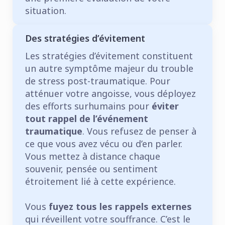
situation.
Des stratégies d’évitement
Les stratégies d’évitement constituent
un autre symptôme majeur du trouble
de stress post-traumatique. Pour
atténuer votre angoisse, vous déployez
des efforts surhumains pour
éviter
tout rappel de l’événement
traumatique
. Vous refusez de penser à
ce que vous avez vécu ou d’en parler.
Vous mettez à distance chaque
souvenir, pensée ou sentiment
étroitement lié à cette expérience.
Vous
fuyez tous les rappels externes
qui réveillent votre souffrance. C’est le