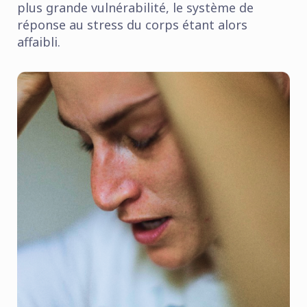
plus grande vulnérabilité, le système de
réponse au stress du corps étant alors
affaibli.