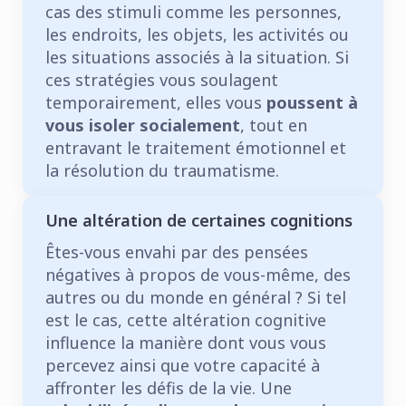
cas des stimuli comme les personnes,
les endroits, les objets, les activités ou
les situations associés à la situation. Si
ces stratégies vous soulagent
temporairement, elles vous
poussent à
vous isoler socialement
, tout en
entravant le traitement émotionnel et
la résolution du traumatisme.
Une altération de certaines cognitions
Êtes-vous envahi par des pensées
négatives à propos de vous-même, des
autres ou du monde en général ? Si tel
est le cas, cette altération cognitive
influence la manière dont vous vous
percevez ainsi que votre capacité à
affronter les défis de la vie. Une