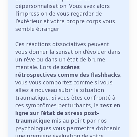
dépersonnalisation. Vous avez alors
l’impression de vous regarder de
l’extérieur et votre propre corps vous
semble étranger.
Ces réactions dissociatives peuvent
vous donner la sensation d’évoluer dans
un rêve ou dans un état de brume
mentale. Lors de
scènes
rétrospectives comme des flashbacks
,
vous vous comportez comme si vous
alliez à nouveau subir la situation
traumatique. Si vous êtes confronté à
ces symptômes perturbants, le
test en
ligne sur l’état de stress post-
traumatique
mis au point par nos
psychologues vous permettra d’obtenir
une première évaluation de votre