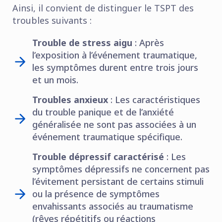
Ainsi, il convient de distinguer le TSPT des
troubles suivants :
Trouble de stress aigu
: Après
l’exposition à l’événement traumatique,
les symptômes durent entre trois jours
et un mois.
Troubles anxieux
: Les caractéristiques
du trouble panique et de l’anxiété
généralisée ne sont pas associées à un
événement traumatique spécifique.
Trouble dépressif caractérisé
: Les
symptômes dépressifs ne concernent pas
l’évitement persistant de certains stimuli
ou la présence de symptômes
envahissants associés au traumatisme
(rêves répétitifs ou réactions