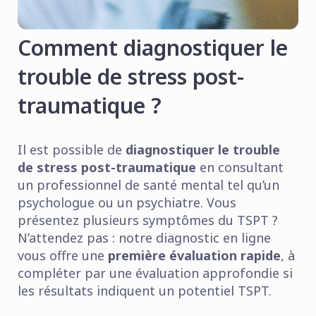
Comment diagnostiquer le
trouble de stress post-
traumatique ?
Il est possible de
diagnostiquer le trouble
de stress post-traumatique
en consultant
un professionnel de santé mental tel qu’un
psychologue ou un psychiatre. Vous
présentez plusieurs symptômes du TSPT ?
N’attendez pas : notre diagnostic en ligne
vous offre une
première évaluation rapide
, à
compléter par une évaluation approfondie si
les résultats indiquent un potentiel TSPT.