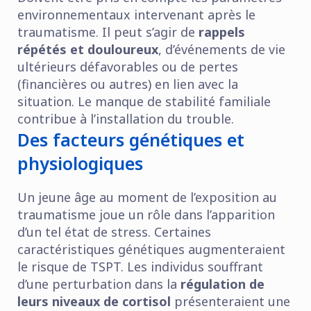
environnementaux intervenant après le
traumatisme. Il peut s’agir de
rappels
répétés et douloureux
, d’événements de vie
ultérieurs défavorables ou de pertes
(financières ou autres) en lien avec la
situation. Le manque de stabilité familiale
contribue à l’installation du trouble.
Des facteurs génétiques et
physiologiques
Un jeune âge au moment de l’exposition au
traumatisme joue un rôle dans l’apparition
d’un tel état de stress. Certaines
caractéristiques génétiques augmenteraient
le risque de TSPT. Les individus souffrant
d’une perturbation dans la
régulation de
leurs niveaux de cortisol
présenteraient une