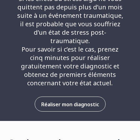
quittent pas depuis plus d’un mois
suite à un événement traumatique,
il est probable que vous souffriez
d’un état de stress post-
traumatique.
Pour savoir si c’est le cas, prenez
cinq minutes pour réaliser
gratuitement votre diagnostic et
obtenez de premiers éléments
concernant votre état actuel.
Réaliser mon diagnostic