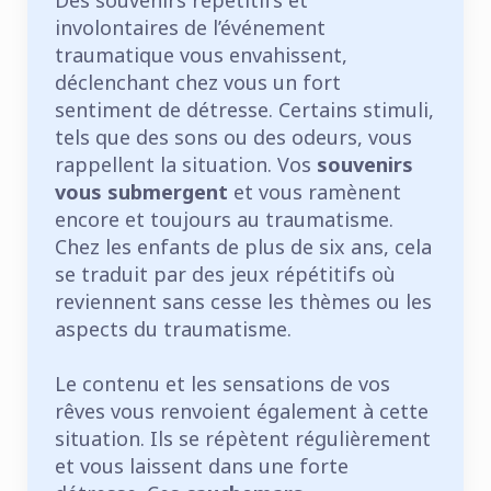
involontaires de l’événement
traumatique vous envahissent,
déclenchant chez vous un fort
sentiment de détresse. Certains stimuli,
tels que des sons ou des odeurs, vous
rappellent la situation. Vos
souvenirs
vous submergent
et vous ramènent
encore et toujours au traumatisme.
Chez les enfants de plus de six ans, cela
se traduit par des jeux répétitifs où
reviennent sans cesse les thèmes ou les
aspects du traumatisme.
Le contenu et les sensations de vos
rêves vous renvoient également à cette
situation. Ils se répètent régulièrement
et vous laissent dans une forte