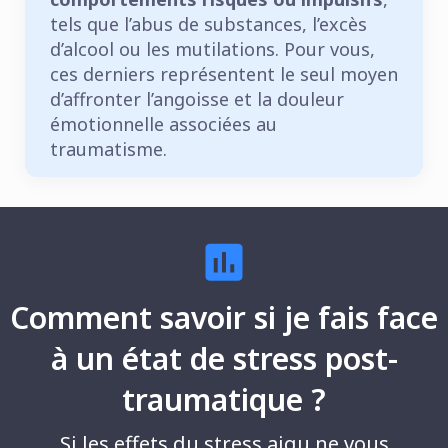
tels que l’abus de substances, l’excès
d’alcool ou les mutilations. Pour vous,
ces derniers représentent le seul moyen
d’affronter l’angoisse et la douleur
émotionnelle associées au
traumatisme.
Comment savoir si je fais face
à un état de stress post-
traumatique ?
Si les effets du stress aigu ne vous