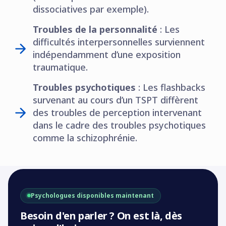
dissociatives par exemple).
Troubles de la personnalité
: Les
difficultés interpersonnelles surviennent
indépendamment d’une exposition
traumatique.
Troubles psychotiques
: Les flashbacks
survenant au cours d’un TSPT diffèrent
des troubles de perception intervenant
dans le cadre des troubles psychotiques
comme la schizophrénie.
Psychologues disponibles maintenant
Besoin d'en parler ? On est là, dès