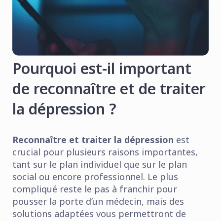
Pourquoi est-il important
de reconnaître et de traiter
la dépression ?
Reconnaître et traiter la dépression
est
crucial pour plusieurs raisons importantes,
tant sur le plan individuel que sur le plan
social ou encore professionnel. Le plus
compliqué reste le pas à franchir pour
pousser la porte d’un médecin, mais des
solutions adaptées vous permettront de