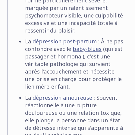
forme particulièrement sévère,
marquée par un ralentissement
psychomoteur visible, une culpabilité
excessive et une incapacité totale à
ressentir du plaisir.
La
dépression post-partum
:
À ne pas
confondre avec le
baby-blues
(qui est
passager et hormonal), c'est une
véritable pathologie qui survient
après l'accouchement et nécessite
une prise en charge pour protéger le
lien mère-enfant.
La
dépression amoureuse
:
Souvent
réactionnelle à une rupture
douloureuse ou une relation toxique,
elle plonge la personne dans un état
de détresse intense qui s'apparente à