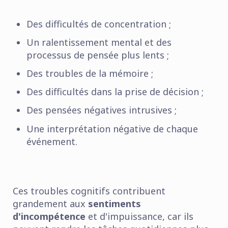
Des difficultés de concentration ;
Un ralentissement mental et des
processus de pensée plus lents ;
Des troubles de la mémoire ;
Des difficultés dans la prise de décision ;
Des pensées négatives intrusives ;
Une interprétation négative de chaque
événement.
Ces troubles cognitifs contribuent
grandement aux
sentiments
d'incompétence
et d'impuissance, car ils