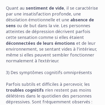
Quant au
sentiment de vide
, il se caractérise
par une insatisfaction profonde, une
désolation émotionnelle et une
absence de
sens
ou de but dans la vie. Les personnes
atteintes de dépression décrivent parfois
cette sensation comme si elles étaient
déconnectées de leurs émotions
et de leur
environnement, se sentant vides à l'intérieur,
même si elles peuvent sembler fonctionner
normalement à l'extérieur.
3) Des symptômes cognitifs omniprésents
Parfois subtils et difficiles à percevoir, les
troubles cognitifs
n’en restent pas moins
délétères dans le quotidien des personnes
dépressives. Sont fréquemment observés :