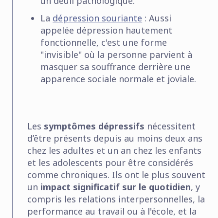
un deuil pathologique.
La
dépression souriante
:
Aussi
appelée dépression hautement
fonctionnelle, c'est une forme
"invisible" où la personne parvient à
masquer sa souffrance derrière une
apparence sociale normale et joviale.
Les
symptômes dépressifs
nécessitent
d’être présents depuis au moins deux ans
chez les adultes et un an chez les enfants
et les adolescents pour être considérés
comme chroniques. Ils ont le plus souvent
un
impact significatif sur le quotidien
, y
compris les relations interpersonnelles, la
performance au travail ou à l'école, et la