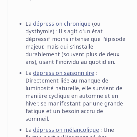
La
dépression chronique
(ou
dysthymie) :
Il s'agit d'un état
dépressif moins intense que l'épisode
majeur, mais qui s'installe
durablement (souvent plus de deux
ans), usant l'individu au quotidien.
La
dépression saisonnière
:
Directement liée au manque de
luminosité naturelle, elle survient de
manière cyclique en automne et en
hiver, se manifestant par une grande
fatigue et un besoin accru de
sommeil.
La
dépression mélancolique
:
Une