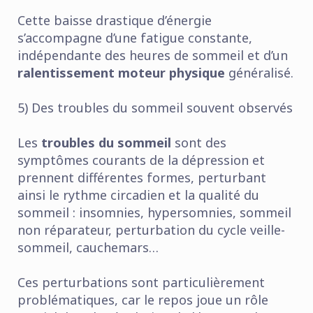
Cette baisse drastique d’énergie
s’accompagne d’une fatigue constante,
indépendante des heures de sommeil et d’un
ralentissement moteur physique
généralisé.
5) Des troubles du sommeil souvent observés
Les
troubles du sommeil
sont des
symptômes courants de la dépression et
prennent différentes formes, perturbant
ainsi le rythme circadien et la qualité du
sommeil : insomnies, hypersomnies, sommeil
non réparateur, perturbation du cycle veille-
sommeil, cauchemars…
Ces perturbations sont particulièrement
problématiques, car le repos joue un rôle