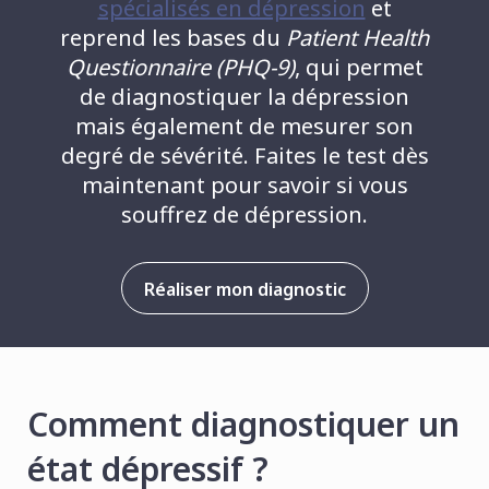
spécialisés en dépression
et
reprend les bases du
Patient Health
Questionnaire (PHQ-9)
, qui permet
de diagnostiquer la dépression
mais également de mesurer son
degré de sévérité. Faites le test dès
maintenant pour savoir si vous
souffrez de dépression.
Réaliser mon diagnostic
Comment diagnostiquer un
état dépressif ?