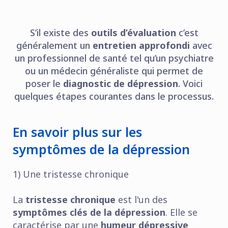
S’il existe des
outils d’évaluation
c’est
généralement un
entretien approfondi
avec
un professionnel de santé tel qu’un psychiatre
ou un médecin généraliste qui permet de
poser le
diagnostic de dépression
. Voici
quelques étapes courantes dans le processus.
En savoir plus sur les
symptômes de la dépression
1) Une tristesse chronique
La
tristesse chronique
est l'un des
symptômes clés de la dépression
. Elle se
caractérise par une
humeur dépressive