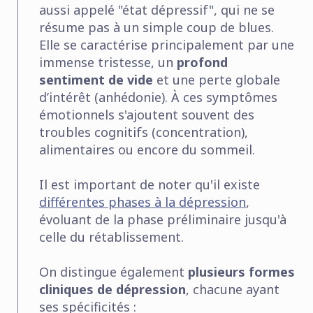
aussi appelé "état dépressif", qui ne se
résume pas à un simple coup de blues.
Elle se caractérise principalement par une
immense tristesse, un
profond
sentiment de vide
et une perte globale
d’intérêt (anhédonie). À ces symptômes
émotionnels s'ajoutent souvent des
troubles cognitifs (concentration),
alimentaires ou encore du sommeil.
Il est important de noter qu'il existe
différentes phases à la dépression
,
évoluant de la phase préliminaire jusqu'à
celle du rétablissement.
On distingue également
plusieurs formes
cliniques de dépression
, chacune ayant
ses spécificités :