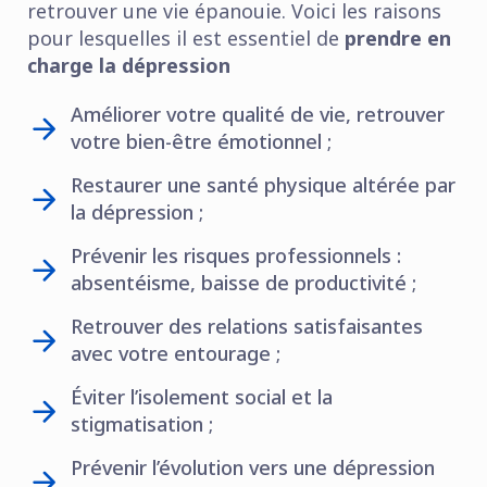
retrouver une vie épanouie. Voici les raisons
pour lesquelles il est essentiel de
prendre en
charge la dépression
Améliorer votre qualité de vie, retrouver
votre bien-être émotionnel ;
Restaurer une santé physique altérée par
la dépression ;
Prévenir les risques professionnels :
absentéisme, baisse de productivité ;
Retrouver des relations satisfaisantes
avec votre entourage ;
Éviter l’isolement social et la
stigmatisation ;
Prévenir l’évolution vers une dépression