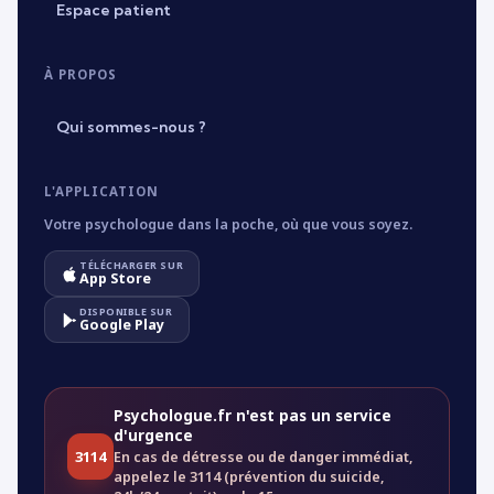
Espace patient
À PROPOS
Qui sommes-nous ?
L'APPLICATION
Votre psychologue dans la poche, où que vous soyez.
TÉLÉCHARGER SUR
App Store
DISPONIBLE SUR
Google Play
Psychologue.fr n'est pas un service
d'urgence
3114
En cas de détresse ou de danger immédiat,
appelez le 3114 (prévention du suicide,