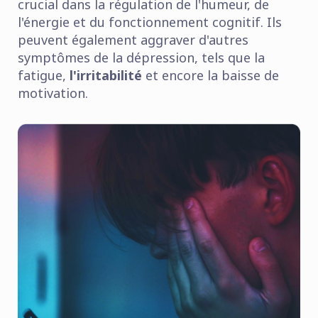
crucial dans la régulation de l'humeur, de
l'énergie et du fonctionnement cognitif. Ils
peuvent également aggraver d'autres
symptômes de la dépression, tels que la
fatigue,
l'irritabilité
et encore la baisse de
motivation.