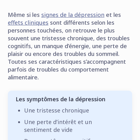
Même si les
signes de la dépression
et les
effets cliniques
sont différents selon les
personnes touchées, on retrouve le plus
souvent une tristesse chronique, des troubles
cognitifs, un manque d’énergie, une perte de
plaisir ou encore des troubles du sommeil.
Toutes ses caractéristiques s’accompagnent
parfois de troubles du comportement
alimentaire.
Les symptômes de la dépression
Une tristesse chronique
Une perte d’intérêt et un
sentiment de vide