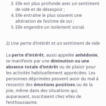
Elle est plus profonde avec un sentiment
de vide et de désespoir ;
Elle entraîne le plus souvent une
altération de l’estime de soi ;
Elle engendre un isolement social.
2) Une perte d’intérêt et un sentiment de vide
La
perte d'intérêt
, aussi appelée
anhédonie
,
se manifeste par une
diminution ou une
absence totale d'intérêt
ou de plaisir pour
les activités habituellement appréciées. Les
personnes déprimées peuvent avoir du mal à
ressentir des
émotions positives
ou de la
joie, même dans des situations qui,
auparavant, suscitaient chez elles de
l'enthousiasme.