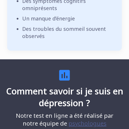
Des symptômes cognitifs
omniprésents
Un manque d’énergie
Des troubles du sommeil souvent
observés
Comment savoir si je suis en
dépression ?
Notre test en ligne a été réalisé par
notre équipe de
psychologues