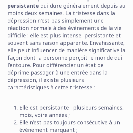
persistante
qui dure généralement depuis au
moins deux semaines. La tristesse dans la
dépression n'est pas simplement une
réaction normale à des événements de la vie
difficile : elle est plus intense, persistante et
souvent sans raison apparente. Envahissante,
elle peut influencer de manière significative la
façon dont la personne perçoit le monde qui
l’entoure. Pour différencier un état de
déprime passager à une entrée dans la
dépression, il existe plusieurs
caractéristiques à cette tristesse :
Elle est persistante : plusieurs semaines,
mois, voire années ;
Elle n’est pas toujours consécutive à un
événement marquant ;