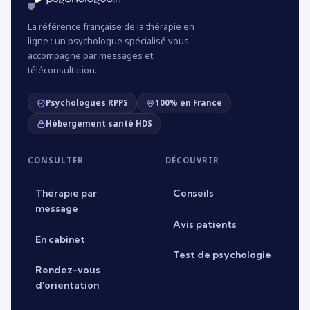
La référence française de la thérapie en
ligne : un psychologue spécialisé vous
accompagne par messages et
téléconsultation.
Psychologues RPPS
100% en France
Hébergement santé HDS
CONSULTER
DÉCOUVRIR
Thérapie par
Conseils
message
Avis patients
En cabinet
Test de psychologie
Rendez-vous
d'orientation