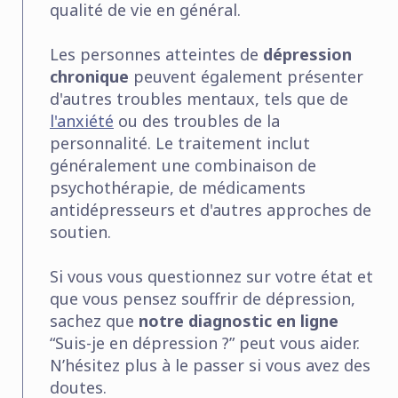
qualité de vie en général.
Les personnes atteintes de
dépression
chronique
peuvent également présenter
d'autres troubles mentaux, tels que de
l'anxiété
ou des troubles de la
personnalité. Le traitement inclut
généralement une combinaison de
psychothérapie, de médicaments
antidépresseurs et d'autres approches de
soutien.
Si vous vous questionnez sur votre état et
que vous pensez souffrir de dépression,
sachez que
notre diagnostic en ligne
“Suis-je en dépression ?” peut vous aider.
N’hésitez plus à le passer si vous avez des
doutes.