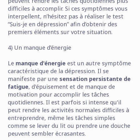
peuvent rendre les tâches quotidiennes plus
difficiles à accomplir. Si ces symptômes vous
interpellent, n’hésitez pas à réaliser le test
“Suis-je en dépression” afin d’obtenir des
premiers éléments sur votre situation.
4) Un manque d’énergie
Le
manque d'énergie
est un autre symptôme
caractéristique de la dépression. Il se
manifeste par une
sensation persistante de
fatigue
, d'épuisement et de manque de
motivation pour accomplir les tâches
quotidiennes. Il est parfois si intense qu'il
peut rendre les activités normales difficiles à
entreprendre, même les tâches simples
comme se lever du lit ou prendre une douche
peuvent sembler écrasantes.