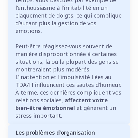
l’enthousiasme à l’irritabilité en un
claquement de doigts, ce qui complique
d’autant plus la gestion de vos
émotions.
Peut-être réagissez-vous souvent de
manière disproportionnée à certaines
situations, là où la plupart des gens se
montreraient plus modérés.
L’inattention et l’impulsivité liées au
TDA/H influencent ces sautes d’humeur.
À terme, ces dernières compliquent vos
relations sociales,
affectent votre
bien-être émotionnel
et génèrent un
stress important.
Les problèmes d’organisation