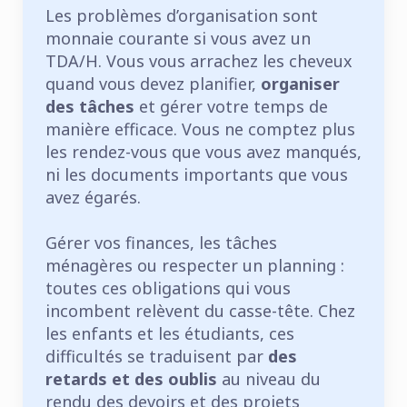
Les problèmes d’organisation sont
monnaie courante si vous avez un
TDA/H. Vous vous arrachez les cheveux
quand vous devez planifier,
organiser
des tâches
et gérer votre temps de
manière efficace. Vous ne comptez plus
les rendez-vous que vous avez manqués,
ni les documents importants que vous
avez égarés.
Gérer vos finances, les tâches
ménagères ou respecter un planning :
toutes ces obligations qui vous
incombent relèvent du casse-tête. Chez
les enfants et les étudiants, ces
difficultés se traduisent par
des
retards et des oublis
au niveau du
rendu des devoirs et des projets