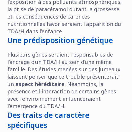
l’exposition à des polluants atmosphériques,
la prise de paracétamol durant la grossesse
et les conséquences de carences
nutritionnelles favoriseraient l’apparition du
TDA/H dans l’enfance.
Une prédisposition génétique
Plusieurs gènes seraient responsables de
l’ancrage d’un TDA/H au sein d’une même
famille. Des études menées sur des jumeaux
laissent penser que ce trouble présenterait
un
aspect héréditaire
. Néanmoins, la
présence et l'interaction de certains gènes
avec l’environnement influenceraient
l’émergence du TDA/H.
Des traits de caractère
spécifiques