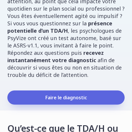
attention, au point que cela impacte votre
quotidien sur le plan social ou professionnel ?
Vous êtes éventuellement agité ou impulsif ?
Si vous vous questionnez sur la
présence
potentielle d’un TDA/H
, les psychologues de
PsyVize ont créé un test autonome, basé sur
le ASRS-v1.1, vous invitant à faire le point.
Répondez aux questions puis
recevez
instantanément votre diagnostic
afin de
découvrir si vous êtes ou non en situation de
trouble du déficit de l’attention.
Faire le diagnostic
Qu’est-ce que le TDA/H ou