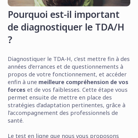
Pourquoi est-il important
de diagnostiquer le TDA/H
?
Diagnostiquer le TDA-H, c’est mettre fin à des
années d’errances et de questionnements à
propos de votre fonctionnement, et accéder
enfin à une
meilleure compréhension de vos
forces
et de vos faiblesses. Cette étape vous
permet ensuite de mettre en place des
stratégies d’adaptation pertinentes, grâce à
l’accompagnement des professionnels de
santé.
Le test en ligne que nous vous proposons