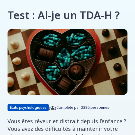
Test : Ai-je un TDA-H ?
États psychologiques
Complété par 2386 personnes
Vous êtes rêveur et distrait depuis l’enfance ?
Vous avez des difficultés à maintenir votre