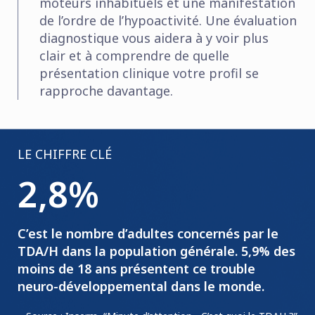
moteurs inhabituels et une manifestation
de l’ordre de l’hypoactivité. Une évaluation
diagnostique vous aidera à y voir plus
clair et à comprendre de quelle
présentation clinique votre profil se
rapproche davantage.
LE CHIFFRE CLÉ
2,8%
C’est le nombre d’adultes concernés par le
TDA/H dans la population générale. 5,9% des
moins de 18 ans présentent ce trouble
neuro-développemental dans le monde.