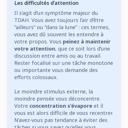
Les difficultés d’attention
Il s’agit d’un symptôme majeur du
TDAH. Vous avez toujours l’air d’être
“ailleurs” ou “dans la lune” : ces termes,
vous avez dû souvent les entendre à
votre propos. Vous
peinez à maintenir
votre attention
, que ce soit lors d’une
discussion entre amis ou au travail.
Rester focalisé sur une tâche monotone
ou importante vous demande des
efforts colossaux.
Le moindre stimulus externe, la
moindre pensée vous déconcentre.
Votre
concentration s’évapore
et il
vous est alors difficile de vous recentrer.
N’avez-vous pas tendance à éviter des
tâches si vous savez qu’elles vous