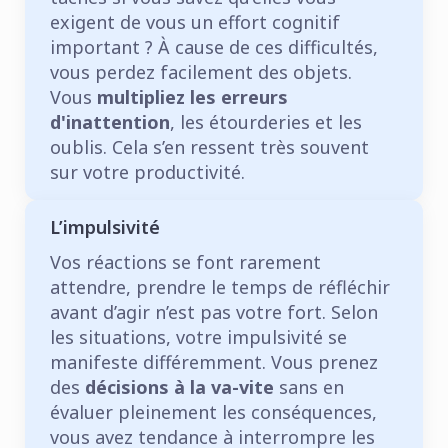
exigent de vous un effort cognitif
important ? À cause de ces difficultés,
vous perdez facilement des objets.
Vous
multipliez les erreurs
d'inattention
, les étourderies et les
oublis. Cela s’en ressent très souvent
sur votre productivité.
L’impulsivité
Vos réactions se font rarement
attendre, prendre le temps de réfléchir
avant d’agir n’est pas votre fort. Selon
les situations, votre impulsivité se
manifeste différemment. Vous prenez
des
décisions à la va-vite
sans en
évaluer pleinement les conséquences,
vous avez tendance à interrompre les