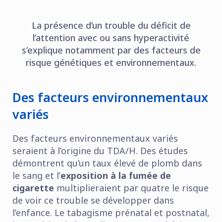
La présence d’un trouble du déficit de
l’attention avec ou sans hyperactivité
s’explique notamment par des facteurs de
risque génétiques et environnementaux.
Des facteurs environnementaux
variés
Des facteurs environnementaux variés
seraient à l’origine du TDA/H. Des études
démontrent qu’un taux élevé de plomb dans
le sang et l’
exposition à la fumée de
cigarette
multiplieraient par quatre le risque
de voir ce trouble se développer dans
l’enfance. Le tabagisme prénatal et postnatal,