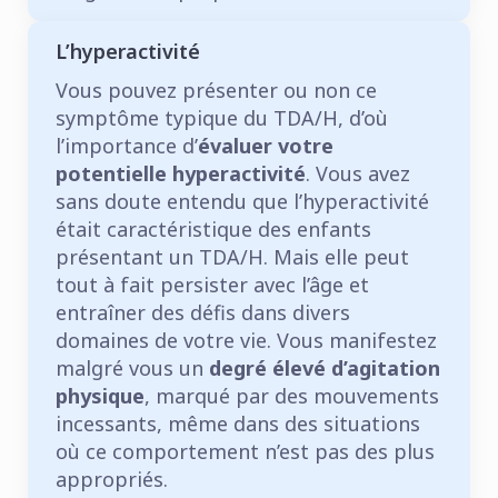
L’hyperactivité
Vous pouvez présenter ou non ce
symptôme typique du TDA/H, d’où
l’importance d’
évaluer votre
potentielle hyperactivité
. Vous avez
sans doute entendu que l’hyperactivité
était caractéristique des enfants
présentant un TDA/H. Mais elle peut
tout à fait persister avec l’âge et
entraîner des défis dans divers
domaines de votre vie. Vous manifestez
malgré vous un
degré élevé d’agitation
physique
, marqué par des mouvements
incessants, même dans des situations
où ce comportement n’est pas des plus
appropriés.