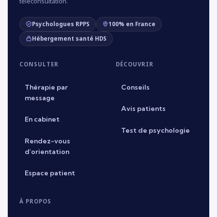
téléconsultation.
Psychologues RPPS
100% en France
Hébergement santé HDS
CONSULTER
DÉCOUVRIR
Thérapie par
Conseils
message
Avis patients
En cabinet
Test de psychologie
Rendez-vous
d'orientation
Espace patient
À PROPOS