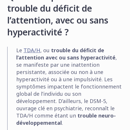
trouble du déficit de
l’attention, avec ou sans
hyperactivité ?
Le
TDA/H
, ou
trouble du déficit de
l’attention avec ou sans hyperactivité
,
se manifeste par une inattention
persistante, associée ou non à une
hyperactivité ou à une impulsivité. Les
symptômes impactent le fonctionnement
global de l’individu ou son
développement. D’ailleurs, le DSM-5,
ouvrage clé en psychiatrie, reconnaît le
TDA/H comme étant un
trouble neuro-
développemental
.