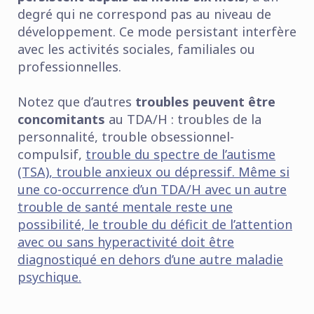
degré qui ne correspond pas au niveau de
développement. Ce mode persistant interfère
avec les activités sociales, familiales ou
professionnelles.
Notez que d’autres
troubles peuvent être
concomitants
au TDA/H : troubles de la
personnalité, trouble obsessionnel-
compulsif,
trouble du spectre de l’autisme
(TSA), trouble anxieux ou dépressif. Même si
une co-occurrence d’un TDA/H avec un autre
trouble de santé mentale reste une
possibilité, le trouble du déficit de l’attention
avec ou sans hyperactivité doit être
diagnostiqué en dehors d’une autre maladie
psychique.