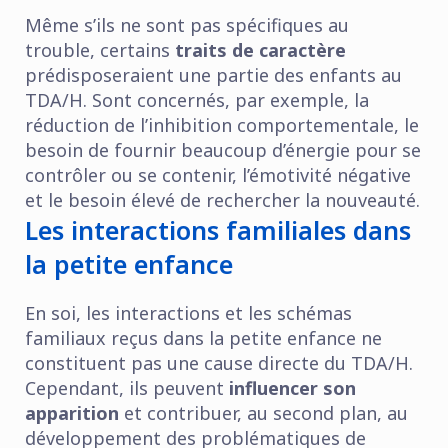
Même s’ils ne sont pas spécifiques au
trouble, certains
traits de caractère
prédisposeraient une partie des enfants au
TDA/H. Sont concernés, par exemple, la
réduction de l’inhibition comportementale, le
besoin de fournir beaucoup d’énergie pour se
contrôler ou se contenir, l’émotivité négative
et le besoin élevé de rechercher la nouveauté.
Les interactions familiales dans
la petite enfance
En soi, les interactions et les schémas
familiaux reçus dans la petite enfance ne
constituent pas une cause directe du TDA/H.
Cependant, ils peuvent
influencer son
apparition
et contribuer, au second plan, au
développement des problématiques de