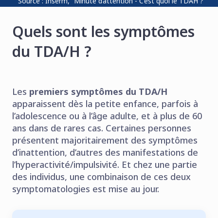
Source : Inserm, “Minute d’attention - C’est quoi le TDAH ?”
Quels sont les symptômes
du TDA/H ?
Les
premiers symptômes du TDA/H
apparaissent dès la petite enfance, parfois à
l’adolescence ou à l’âge adulte, et à plus de 60
ans dans de rares cas. Certaines personnes
présentent majoritairement des symptômes
d’inattention, d’autres des manifestations de
l’hyperactivité/impulsivité. Et chez une partie
des individus, une combinaison de ces deux
symptomatologies est mise au jour.