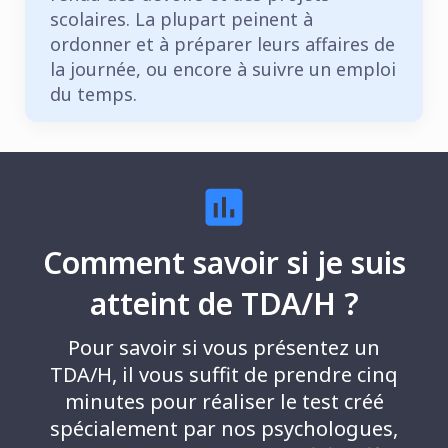
scolaires. La plupart peinent à
ordonner et à préparer leurs affaires de
la journée, ou encore à suivre un emploi
du temps.
Comment savoir si je suis
atteint de TDA/H ?
Pour savoir si vous présentez un
TDA/H, il vous suffit de prendre cinq
minutes pour réaliser le test créé
spécialement par nos psychologues,