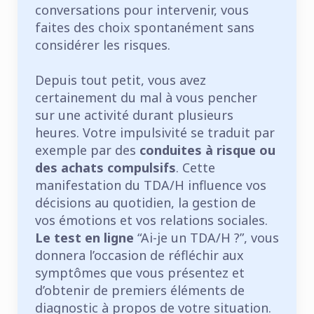
conversations pour intervenir, vous
faites des choix spontanément sans
considérer les risques.
Depuis tout petit, vous avez
certainement du mal à vous pencher
sur une activité durant plusieurs
heures. Votre impulsivité se traduit par
exemple par des
conduites à risque ou
des achats compulsifs
. Cette
manifestation du TDA/H influence vos
décisions au quotidien, la gestion de
vos émotions et vos relations sociales.
Le test en ligne
“Ai-je un TDA/H ?”, vous
donnera l’occasion de réfléchir aux
symptômes que vous présentez et
d’obtenir de premiers éléments de
diagnostic à propos de votre situation.