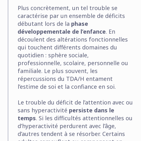
Plus concrètement, un tel trouble se
caractérise par un ensemble de déficits
débutant lors de la
phase
développementale de l’enfance
. En
découlent des altérations fonctionnelles
qui touchent différents domaines du
quotidien : sphère sociale,
professionnelle, scolaire, personnelle ou
familiale. Le plus souvent, les
répercussions du TDA/H entament
l’estime de soi et la confiance en soi.
Le trouble du déficit de l’attention avec ou
sans hyperactivité
persiste dans le
temps
. Si les difficultés attentionnelles ou
d’hyperactivité perdurent avec l’âge,
d’autres tendent à se résorber. Certains