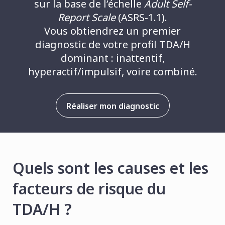
sur la base de l’échelle
Adult Self-
Report Scale
(ASRS-1.1).
Vous obtiendrez un premier
diagnostic de votre profil TDA/H
dominant : inattentif,
hyperactif/impulsif, voire combiné.
Réaliser mon diagnostic
Quels sont les causes et les
facteurs de risque du
TDA/H ?