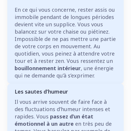
En ce qui vous concerne, rester assis ou
immobile pendant de longues périodes
devient vite un supplice. Vous vous
balancez sur votre chaise ou piétinez.
Impossible de ne pas mettre une partie
de votre corps en mouvement. Au
quotidien, vous peinez à attendre votre
tour et à rester zen. Vous ressentez un
bouillonnement intérieur
, une énergie
qui ne demande qu’à s’exprimer.
Les sautes d’humeur
Il vous arrive souvent de faire face à
des fluctuations d’humeur intenses et
rapides. Vous
passez d’un état
émotionnel à un autre
en très peu de
temps. Vous basculez par exemple de