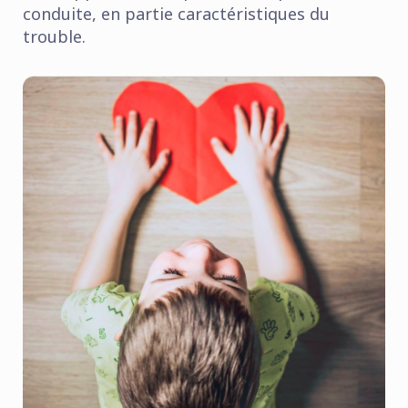
conduite, en partie caractéristiques du
trouble.