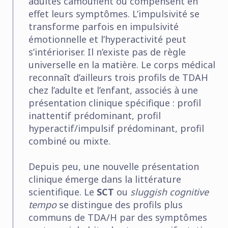
adultes camouflent ou compensent en
effet leurs symptômes. L’impulsivité se
transforme parfois en impulsivité
émotionnelle et l’hyperactivité peut
s’intérioriser. Il n’existe pas de règle
universelle en la matière. Le corps médical
reconnaît d’ailleurs trois profils de TDAH
chez l’adulte et l’enfant, associés à une
présentation clinique spécifique : profil
inattentif prédominant, profil
hyperactif/impulsif prédominant, profil
combiné ou mixte.
Depuis peu, une nouvelle présentation
clinique émerge dans la littérature
scientifique. Le
SCT
ou
sluggish cognitive
tempo
se distingue des profils plus
communs de TDA/H par des symptômes